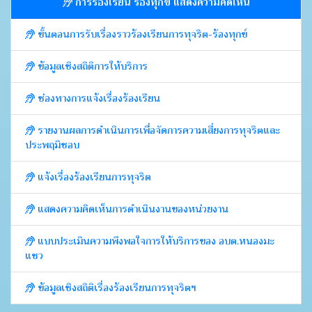
การร้องเรียน ร้องทุกข์ แสดงความคิดเห็น
ขั้นตอนการรับเรื่องราวร้องเรียนการทุจริต-ร้องทุกข์
ข้อมูลเชิงสถิติการให้บริการ
ช่องทางการแจ้งเรื่องร้องเรียน
รายงานผลการดำเนินการเพื่อจัดการความเสี่ยงการทุจริตและ
ประพฤมิชอบ
แจ้งเรื่องร้องเรียนการทุจริต
แสดงความคิดเห็นการดำเนินงานของหน่วยงาน
แบบประเมินความพึงพอใจการให้บริการของ อบต.หนองมะ
แซว
ข้อมูลเชิงสถิติเรื่องร้องเรียนการทุจริตฯ