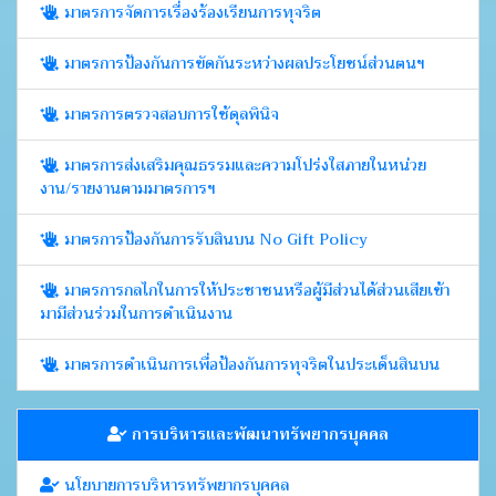
มาตรการจัดการเรื่องร้องเรียนการทุจริต
มาตรการป้องกันการขัดกันระหว่างผลประโยชน์ส่วนตนฯ
มาตรการตรวจสอบการใช้ดุลพินิจ
มาตรการส่งเสริมคุณธรรมและความโปร่งใสภายในหน่วย
งาน/รายงานตามมาตรการฯ
มาตรการป้องกันการรับสินบน No Gift Policy
มาตรการกลไกในการให้ประชาชนหรือผู้มีส่วนได้ส่วนเสียเข้า
มามีส่วนร่วมในการดำเนินงาน
มาตรการดำเนินการเพื่อป้องกันการทุจริตในประเด็นสินบน
การบริหารและพัฒนาทรัพยากรบุคคล
นโยบายการบริหารทรัพยากรบุคคล