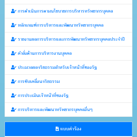
การดำเนินการตามนโยบายการบริหารทรัพยากรบุคคล
หลักเกณฑ์การบริหารและพัฒนาทรัพยากรบุคคล
รายงานผลการบริหารและการพัฒนาทรัพยากรบุคคลประจำปี
คำสั่งด้านการบริหารงานบุคคล
ประมวลผลจริยธรรมสำหรับเจ้าหน้าที่ของรัฐ
การขับเคลื่อนจริยธรรม
การประเมินเจ้าหน้าที่ของรัฐ
การบริหารและพัฒนาทรัพยากรบุคคลอื่นๆ
แบบคำร้อง