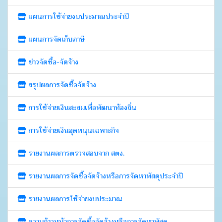
แผนการใช้จ่ายงบประมาณประจำปี
แผนการจัดเก็บภาษี
ข่าวจัดซื้อ-จัดจ้าง
สรุปผลการจัดซื้อจัดจ้าง
การใช้จ่ายเงินสะสมเพื่อพัฒนาท้องถิ่น
การใช้จ่ายเงินอุดหนุนเฉพาะกิจ
รายงานผลการตรวจสอบจาก สตง.
รายงานผลการจัดซื้อจัดจ้างหรือการจัดหาพัสดุประจำปี
รายงานผลการใช้จ่ายงบประมาณ
ความก้าวหน้าการจัดซื้อจัดจ้างหรือการจัดหาพัสดุ