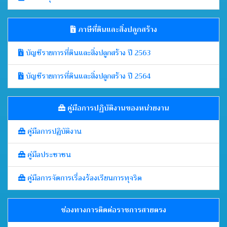
ภาษีที่ดินและสิ่งปลูกสร้าง
บัญชีรายการที่ดินและสิ่งปลูกสร้าง ปี 2563
บัญชีรายการที่ดินและสิ่งปลูกสร้าง ปี 2564
คู่มือการปฏิบัติงานของหน่วยงาน
คู่มือการปฏิบัติงาน
คู่มือประชาชน
คู่มือการจัดการเรื่องร้องเรียนการทุจริต
ช่องทางการติดต่อราชการสายตรง