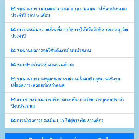
รายงานการกำกับติดตามการดำเนินงานและการใช้งบประมาณ
ประจำปี รอบ ๖ เดือน
การประเมินความเสี่ยงที่อาจเกิดการให้หรือรับสินบนการทุจริต
ประจำปี
รายงานผลการลดใช้พลังงานในหน่วยงาน
แบบประเมินพนักงานส่วนตำบล
รายงานการประชุมคณะกรรมการสร้างเสริมสุขภาพเชิงรุก
เพื่อลดภาวะคลอดก่อนกำหนด
แบบรายงานผลการบริหารและพัฒนาทรัพยากรบุคคลประจำ
ปีงบประมาณ
การนำผลการประเมิน ITA ไปสู่การพัฒนาองค์กร