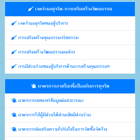
เจตจำนงสุจริต-การเสริมสร้างวัฒนธรรม
เจตจำนงสุจริตของผู้บริหาร
การเสริมสร้างคุณธรรมจริยธรรม
การเสริมสร้างวัฒนธรรมองค์กร
การมีส่วนร่วมของผู้บริหารด้านการสร้างคุณธรรมฯ
มาตรการภายในเพื่อป้องกันการทุจริต
มาตรการเผยแพร่ข้อมูลต่อสาธารณะ
มาตรการให้ผู้มีส่วนได้ส่วนเสียมีส่วนร่วม
มาตรการส่งเสริมความโปร่งใสในการจัดซื้อจัดจ้าง