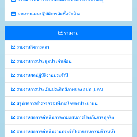
รายงานแผนปฏิบัติการจัดซื้อจัดจ้าง
รายงาน
รายงานกิจการสภา
รายงานการประชุมประจำเดือน
รายงานผลปฏิบัติงานประจำปี
รายงานการประเมินประสิทธิภาพของ อปท.(LPA)
สรุปผลการสำรวจความพึงพอใจของประชาชน
รายงานผลการดำเนินการตามแผนการป้องกันการทุจริต
รายงานผลการดำเนินงานประจำปี/รายงานความก้าวหน้า