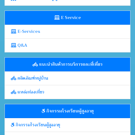
E Service
E-Services
Q&A
แนะนำสินค้าการบริการและที่เที่ยว
ผลิตภัณฑ์หมู่บ้าน
แหล่งท่องเที่ยว
กิจกรรมโรงเรียนผู้สูงอายุ
กิจกรรมโรงเรียนผู้สูงอายุ