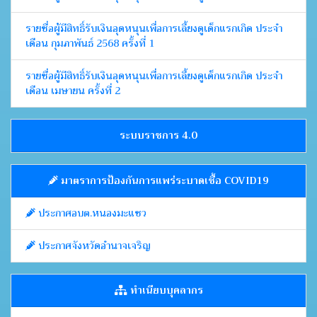
รายชื่อผู้มีสิทธิ์รับเงินอุดหนุนเพื่อการเลี้ยงดูเด็กแรกเกิด ประจำ
เดือน กุมภาพันธ์ 2568 ครั้งที่ 1
รายชื่อผู้มีสิทธิ์รับเงินอุดหนุนเพื่อการเลี้ยงดูเด็กแรกเกิด ประจำ
เดือน เมษายน ครั้งที่ 2
ระบบราชการ 4.0
มาตราการป้องกันการแพร่ระบาดเชื้อ COVID19
ประกาศอบต.หนองมะแซว
ประกาศจังหวัดอำนาจเจริญ
ทำเนียบบุคลากร