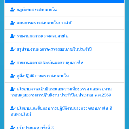
กฎบัตรตรวจสอบภายใน
แผนการตรวจสอบภายในประจำปี
รายงานผลการตรวจสอบภายใน
สรุปรายงานผลการตรวจสสอบภายในประจำปี
รายงานผลการประเมินผลควบคุมภายใน
คู่มือปฏิบัติงานตรวจสอบภายใน
นโยบายความเป็นอิสระและความเที่ยงธรรม และสอบทาน
กรอบคุณธรรมการปฏิบติงาน ประจำปีงบประมาณ พ.ศ.2569
นโยบายและขั้นตอนการปฏิบัติงานของตรวจสอบภายใน ที่
ทบทวนใหม่
ปรับปรุงแผน ครั้งที่ 2