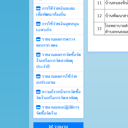
11
บ้านหนองหินใต
การใช้จ่ายเงินสะสม
เพื่อพัฒนาท้องถิ่น
12
บ้านพัฒนาสามั
การใช้จ่ายเงินอุดหนุน
โรงพยาบาลส่ง
13
เฉพาะกิจ
ตำบลหนองม
รายงานผลการตรวจ
สอบจาก สตง.
รายงานผลการจัดซื้อจัด
จ้างหรือการจัดหาพัสดุ
ประจำปี
รายงานผลการใช้จ่าย
งบประมาณ
ความก้าวหน้าการจัดซื้อ
จัดจ้างหรือการจัดหาพัสดุ
รายงานแผนปฏิบัติการ
จัดซื้อจัดจ้าง
รายงาน