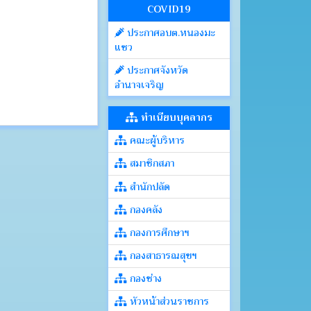
COVID19
ประกาศอบต.หนองมะ
แซว
ประกาศจังหวัด
อำนาจเจริญ
ทำเนียบบุคลากร
คณะผู้บริหาร
สมาชิกสภา
สำนักปลัด
กองคลัง
กองการศึกษาฯ
กองสาธารณสุขฯ
กองช่าง
หัวหน้าส่วนราชการ