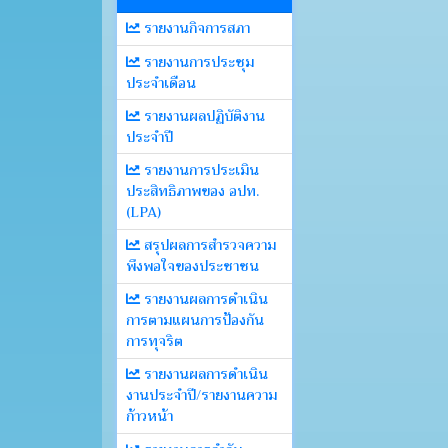
รายงานกิจการสภา
รายงานการประชุม
ประจำเดือน
รายงานผลปฏิบัติงาน
ประจำปี
รายงานการประเมิน
ประสิทธิภาพของ อปท.
(LPA)
สรุปผลการสำรวจความ
พึงพอใจของประชาชน
รายงานผลการดำเนิน
การตามแผนการป้องกัน
การทุจริต
รายงานผลการดำเนิน
งานประจำปี/รายงานความ
ก้าวหน้า