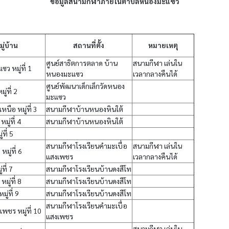
ข้อมูลสนามกีฬาภายในตำบลหนองมะแซว
มู่บ้าน
สถานที่ตั้ง
หมายเหตุ
ศูนย์สาธิตการตลาด บ้าน
สนามกีฬา เล่นใน
ว หมู่ที่ 1
หนองมะแซว
เวลากลางคืนได้
ศูนย์พัฒนาเด็กเล็กวัดหนอง
่ที่ 2
มะแซว
หนือ หมู่ที่ 3
สนามกีฬาบ้านหนองหินใต้
มู่ที่ 4
สนามกีฬาบ้านหนองหินใต้
่ที่ 5
สนามกีฬาโรงเรียนคำมะเบื่อ
สนามกีฬา เล่นใน
หมู่ที่ 6
แสงเพชร
เวลากลางคืนได้
ที่ 7
สนามกีฬาโรงเรียนบ้านดงสีโท
มู่ที่ 8
สนามกีฬาโรงเรียนบ้านดงสีโท
ู่ที่ 9
สนามกีฬาโรงเรียนบ้านดงสีโท
สนามกีฬาโรงเรียนคำมะเบื่อ
เพชร หมู่ที่ 10
แสงเพชร
สนามกีฬา เล่นใน