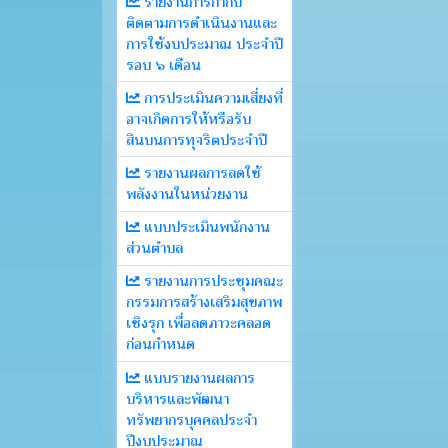
รายงานการกำกับ
ติดตามการดำเนินงานและ
การใช้งบประมาณ ประจำปี
รอบ ๖ เดือน
การประเมินความเสี่ยงที่
อาจเกิดการให้หรือรับ
สินบนการทุจริตประจำปี
รายงานผลการลดใช้
พลังงานในหน่วยงาน
แบบประเมินพนักงาน
ส่วนตำบล
รายงานการประชุมคณะ
กรรมการสร้างเสริมสุขภาพ
เชิงรุก เพื่อลดภาวะคลอด
ก่อนกำหนด
แบบรายงานผลการ
บริหารและพัฒนา
ทรัพยากรบุคคลประจำ
ปีงบประมาณ