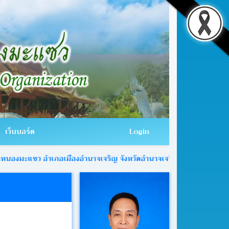
เว็บบอร์ด
Login
ว อำเภอเมืองอำนาจเจริญ จังหวัดอำนาจเจริญ