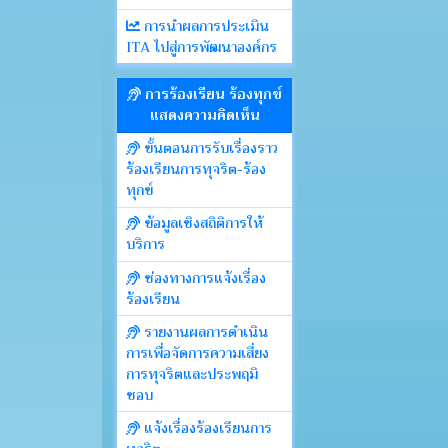
การนำผลการประเมิน
ITA ไปสู่การพัฒนาองค์กร
การร้องเรียน ร้องทุกข์
แสดงความคิดเห็น
ขั้นตอนการรับเรื่องราว
ร้องเรียนการทุจริต-ร้อง
ทุกข์
ข้อมูลเชิงสถิติการให้
บริการ
ช่องทางการแจ้งเรื่อง
ร้องเรียน
รายงานผลการดำเนิน
การเพื่อจัดการความเสี่ยง
การทุจริตและประพฤมิ
ชอบ
แจ้งเรื่องร้องเรียนการ