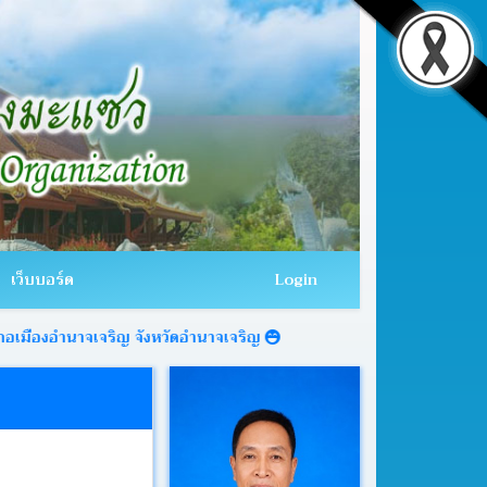
เว็บบอร์ด
Login
จเจริญ จังหวัดอำนาจเจริญ