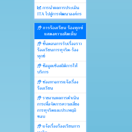
การนำผลการประเมิน
ITA ไปสู่การพัฒนาองค์กร
การร้องเรียน ร้องทุกข์
แสดงความคิดเห็น
ขั้นตอนการรับเรื่องราว
ร้องเรียนการทุจริต-ร้อง
ทุกข์
ข้อมูลเชิงสถิติการให้
บริการ
ช่องทางการแจ้งเรื่อง
ร้องเรียน
รายงานผลการดำเนิน
การเพื่อจัดการความเสี่ยง
การทุจริตและประพฤมิ
ชอบ
แจ้งเรื่องร้องเรียนการ