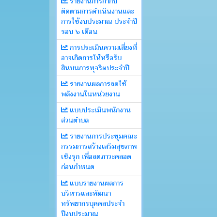
รายงานการกำกับ
ติดตามการดำเนินงานและ
การใช้งบประมาณ ประจำปี
รอบ ๖ เดือน
การประเมินความเสี่ยงที่
อาจเกิดการให้หรือรับ
สินบนการทุจริตประจำปี
รายงานผลการลดใช้
พลังงานในหน่วยงาน
แบบประเมินพนักงาน
ส่วนตำบล
รายงานการประชุมคณะ
กรรมการสร้างเสริมสุขภาพ
เชิงรุก เพื่อลดภาวะคลอด
ก่อนกำหนด
แบบรายงานผลการ
บริหารและพัฒนา
ทรัพยากรบุคคลประจำ
ปีงบประมาณ