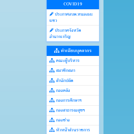
COVID19
ประกาศอบต.หนองมะ
แซว
ประกาศจังหวัด
อำนาจเจริญ
ทำเนียบบุคลากร
คณะผู้บริหาร
สมาชิกสภา
สำนักปลัด
กองคลัง
กองการศึกษาฯ
กองสาธารณสุขฯ
กองช่าง
หัวหน้าส่วนราชการ