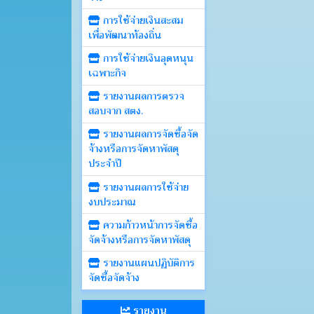
การใช้จ่ายเงินสะสม
เพื่อพัฒนาท้องถิ่น
การใช้จ่ายเงินอุดหนุน
เฉพาะกิจ
รายงานผลการตรวจ
สอบจาก สตง.
รายงานผลการจัดซื้อจัด
จ้างหรือการจัดหาพัสดุ
ประจำปี
รายงานผลการใช้จ่าย
งบประมาณ
ความก้าวหน้าการจัดซื้อ
จัดจ้างหรือการจัดหาพัสดุ
รายงานแผนปฏิบัติการ
จัดซื้อจัดจ้าง
รายงาน