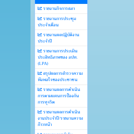
รายงานกิจการสภา
รายงานการประชุม
ประจำเดือน
รายงานผลปฏิบัติงาน
ประจำปี
รายงานการประเมิน
ประสิทธิภาพของ อปท.
(LPA)
สรุปผลการสำรวจความ
พึงพอใจของประชาชน
รายงานผลการดำเนิน
การตามแผนการป้องกัน
การทุจริต
รายงานผลการดำเนิน
งานประจำปี/รายงานความ
ก้าวหน้า