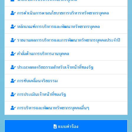
การดำเนินการตามนโยบายการบริหารทรัพยากรบุคคล
หลักเกณฑ์การบริหารและพัฒนาทรัพยากรบุคคล
รายงานผลการบริหารและการพัฒนาทรัพยากรบุคคลประจำปี
คำสั่งด้านการบริหารงานบุคคล
ประมวลผลจริยธรรมสำหรับเจ้าหน้าที่ของรัฐ
การขับเคลื่อนจริยธรรม
การประเมินเจ้าหน้าที่ของรัฐ
การบริหารและพัฒนาทรัพยากรบุคคลอื่นๆ
แบบคำร้อง