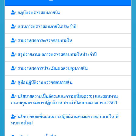
กฎบัตรตรวจสอบภายใน
แผนการตรวจสอบภายในประจำปี
รายงานผลการตรวจสอบภายใน
สรุปรายงานผลการตรวจสสอบภายในประจำปี
รายงานผลการประเมินผลควบคุมภายใน
คู่มือปฏิบัติงานตรวจสอบภายใน
นโยบายความเป็นอิสระและความเที่ยงธรรม และสอบทาน
กรอบคุณธรรมการปฏิบติงาน ประจำปีงบประมาณ พ.ศ.2569
นโยบายและขั้นตอนการปฏิบัติงานของตรวจสอบภายใน ที่
ทบทวนใหม่