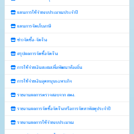
แผนการใช้จ่ายงบประมาณประจำปี
แผนการจัดเก็บภาษี
ข่าวจัดซื้อ-จัดจ้าง
สรุปผลการจัดซื้อจัดจ้าง
การใช้จ่ายเงินสะสมเพื่อพัฒนาท้องถิ่น
การใช้จ่ายเงินอุดหนุนเฉพาะกิจ
รายงานผลการตรวจสอบจาก สตง.
รายงานผลการจัดซื้อจัดจ้างหรือการจัดหาพัสดุประจำปี
รายงานผลการใช้จ่ายงบประมาณ