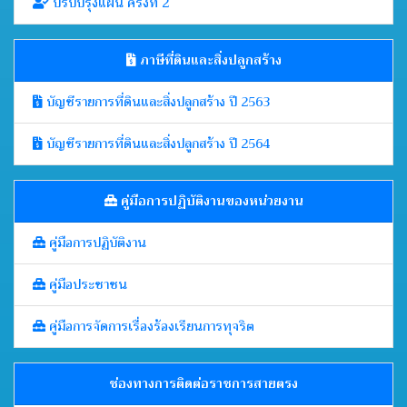
ปรับปรุงแผน ครั้งที่ 2
ภาษีที่ดินและสิ่งปลูกสร้าง
บัญชีรายการที่ดินและสิ่งปลูกสร้าง ปี 2563
บัญชีรายการที่ดินและสิ่งปลูกสร้าง ปี 2564
คู่มือการปฏิบัติงานของหน่วยงาน
คู่มือการปฏิบัติงาน
คู่มือประชาชน
คู่มือการจัดการเรื่องร้องเรียนการทุจริต
ช่องทางการติดต่อราชการสายตรง