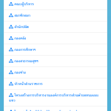
คณะผู้บริหาร
สมาชิกสภา
สำนักปลัด
กองคลัง
กองการศึกษาฯ
กองสาธารณสุขฯ
กองช่าง
หัวหน้าส่วนราชการ
โครงสร้างการบริหารงานองค์การบริหารส่วนตำบลหนองมะ
แซว