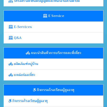
โครงสรา้งฝ่ายนิติบัญญัติและพนักงานส่วนตำบล
E Service
E-Services
Q&A
แนะนำสินค้าการบริการและที่เที่ยว
ผลิตภัณฑ์หมู่บ้าน
แหล่งท่องเที่ยว
กิจกรรมโรงเรียนผู้สูงอายุ
กิจกรรมโรงเรียนผู้สูงอายุ