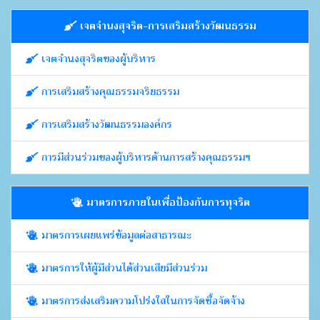
เจตจำนงสุจริต-การเสริมสร้างวัฒนธรรม
เจตจำนงสุจริตของผู้บริหาร
การเสริมสร้างคุณธรรมจริยธรรม
การเสริมสร้างวัฒนธรรมองค์กร
การมีส่วนร่วมของผู้บริหารด้านการสร้างคุณธรรมฯ
มาตรการภายในเพื่อป้องกันการทุจริต
มาตรการเผยแพร่ข้อมูลต่อสาธารณะ
มาตรการให้ผู้มีส่วนได้ส่วนเสียมีส่วนร่วม
มาตรการส่งเสริมความโปร่งใสในการจัดซื้อจัดจ้าง