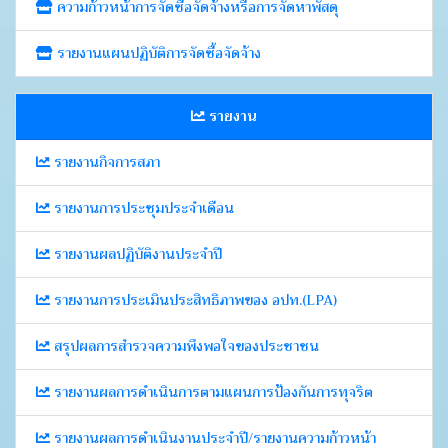
ความก้าวหน้าการจัดซื้อจัดจ้างหรือการจัดหาพัสดุ
รายงานแผนปฏิบัติการจัดซื้อจัดจ้าง
รายงาน
รายงานกิจการสภา
รายงานการประชุมประจำเดือน
รายงานผลปฏิบัติงานประจำปี
รายงานการประเมินประสิทธิภาพของ อปท.(LPA)
สรุปผลการสำรวจความพึงพอใจของประชาชน
รายงานผลการดำเนินการตามแผนการป้องกันการทุจริต
รายงานผลการดำเนินงานประจำปี/รายงานความก้าวหน้า