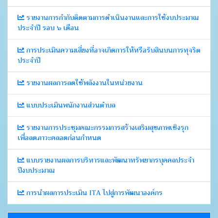
รายงานการกำกับติดตามการดำเนินงานและการใช้งบประมาณ
ประจำปี รอบ ๖ เดือน
การประเมินความเสี่ยงที่อาจเกิดการให้หรือรับสินบนการทุจริต
ประจำปี
รายงานผลการลดใช้พลังงานในหน่วยงาน
แบบประเมินพนักงานส่วนตำบล
รายงานการประชุมคณะกรรมการสร้างเสริมสุขภาพเชิงรุก
เพื่อลดภาวะคลอดก่อนกำหนด
แบบรายงานผลการบริหารและพัฒนาทรัพยากรบุคคลประจำ
ปีงบประมาณ
การนำผลการประเมิน ITA ไปสู่การพัฒนาองค์กร