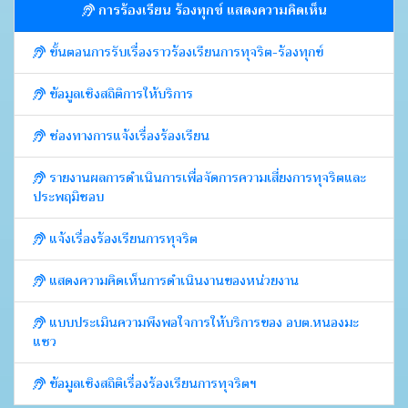
การร้องเรียน ร้องทุกข์ แสดงความคิดเห็น
ขั้นตอนการรับเรื่องราวร้องเรียนการทุจริต-ร้องทุกข์
ข้อมูลเชิงสถิติการให้บริการ
ช่องทางการแจ้งเรื่องร้องเรียน
รายงานผลการดำเนินการเพื่อจัดการความเสี่ยงการทุจริตและ
ประพฤมิชอบ
แจ้งเรื่องร้องเรียนการทุจริต
แสดงความคิดเห็นการดำเนินงานของหน่วยงาน
แบบประเมินความพึงพอใจการให้บริการของ อบต.หนองมะ
แซว
ข้อมูลเชิงสถิติเรื่องร้องเรียนการทุจริตฯ