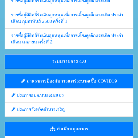
รายชื่อผู้มีสิทธิ์รับเงินอุดหนุนเพื่อการเลี้ยงดูเด็กแรกเกิด
รายชื่อผู้มีสิทธิ์รับเงินอุดหนุนเพื่อการเลี้ยงดูเด็กแรกเกิด ประจำ
เดือน กุมภาพันธ์ 2568 ครั้งที่ 1
รายชื่อผู้มีสิทธิ์รับเงินอุดหนุนเพื่อการเลี้ยงดูเด็กแรกเกิด ประจำ
เดือน เมษายน ครั้งที่ 2
ระบบราชการ 4.0
มาตราการป้องกันการแพร่ระบาดเชื้อ COVID19
ประกาศอบต.หนองมะแซว
ประกาศจังหวัดอำนาจเจริญ
ทำเนียบบุคลากร