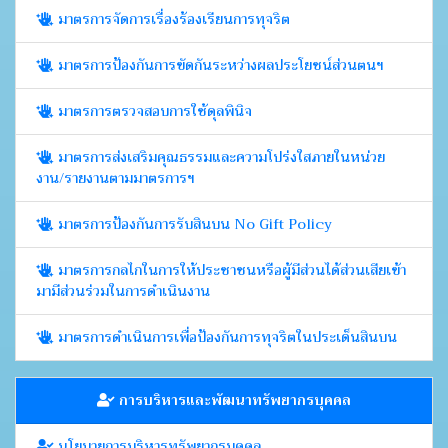
มาตรการจัดการเรื่องร้องเรียนการทุจริต
มาตรการป้องกันการขัดกันระหว่างผลประโยชน์ส่วนตนฯ
มาตรการตรวจสอบการใช้ดุลพินิจ
มาตรการส่งเสริมคุณธรรมและความโปร่งใสภายในหน่วย
งาน/รายงานตามมาตรการฯ
มาตรการป้องกันการรับสินบน No Gift Policy
มาตรการกลไกในการให้ประชาชนหรือผู้มีส่วนได้ส่วนเสียเข้า
มามีส่วนร่วมในการดำเนินงาน
มาตรการดำเนินการเพื่อป้องกันการทุจริตในประเด็นสินบน
การบริหารและพัฒนาทรัพยากรบุคคล
นโยบายการบริหารทรัพยากรบุคคล