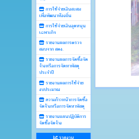
การใช้จ่ายเงินสะสม
เพื่อพัฒนาท้องถิ่น
การใช้จ่ายเงินอุดหนุน
เฉพาะกิจ
รายงานผลการตรวจ
สอบจาก สตง.
รายงานผลการจัดซื้อจัด
จ้างหรือการจัดหาพัสดุ
ประจำปี
รายงานผลการใช้จ่าย
งบประมาณ
ความก้าวหน้าการจัดซื้อ
จัดจ้างหรือการจัดหาพัสดุ
รายงานแผนปฏิบัติการ
จัดซื้อจัดจ้าง
รายงาน