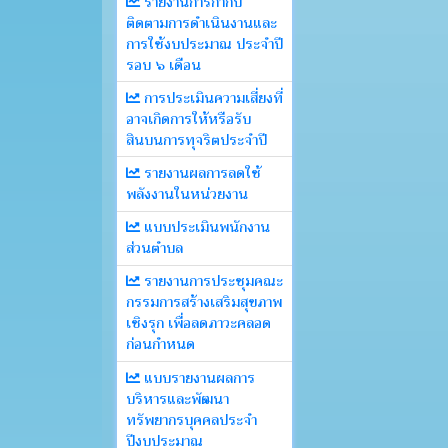
รายงานการกำกับ
ติดตามการดำเนินงานและ
การใช้งบประมาณ ประจำปี
รอบ ๖ เดือน
การประเมินความเสี่ยงที่
อาจเกิดการให้หรือรับ
สินบนการทุจริตประจำปี
รายงานผลการลดใช้
พลังงานในหน่วยงาน
แบบประเมินพนักงาน
ส่วนตำบล
รายงานการประชุมคณะ
กรรมการสร้างเสริมสุขภาพ
เชิงรุก เพื่อลดภาวะคลอด
ก่อนกำหนด
แบบรายงานผลการ
บริหารและพัฒนา
ทรัพยากรบุคคลประจำ
ปีงบประมาณ