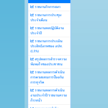
รายงานกิจการสภา
รายงานการประชุม
ประจำเดือน
รายงานผลปฏิบัติงาน
ประจำปี
รายงานการประเมิน
ประสิทธิภาพของ อปท.
(LPA)
สรุปผลการสำรวจความ
พึงพอใจของประชาชน
รายงานผลการดำเนิน
การตามแผนการป้องกัน
การทุจริต
รายงานผลการดำเนิน
งานประจำปี/รายงานความ
ก้าวหน้า