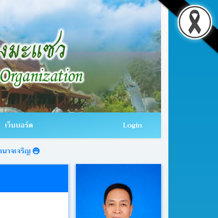
เว็บบอร์ด
Login