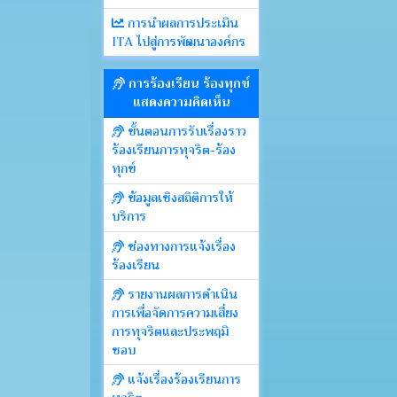
การนำผลการประเมิน
ITA ไปสู่การพัฒนาองค์กร
การร้องเรียน ร้องทุกข์
แสดงความคิดเห็น
ขั้นตอนการรับเรื่องราว
ร้องเรียนการทุจริต-ร้อง
ทุกข์
ข้อมูลเชิงสถิติการให้
บริการ
ช่องทางการแจ้งเรื่อง
ร้องเรียน
รายงานผลการดำเนิน
การเพื่อจัดการความเสี่ยง
การทุจริตและประพฤมิ
ชอบ
แจ้งเรื่องร้องเรียนการ