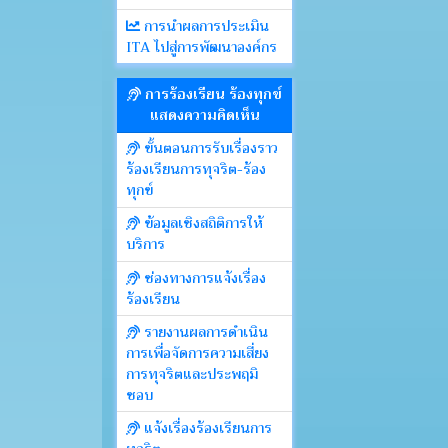
การนำผลการประเมิน
ITA ไปสู่การพัฒนาองค์กร
การร้องเรียน ร้องทุกข์
แสดงความคิดเห็น
ขั้นตอนการรับเรื่องราว
ร้องเรียนการทุจริต-ร้อง
ทุกข์
ข้อมูลเชิงสถิติการให้
บริการ
ช่องทางการแจ้งเรื่อง
ร้องเรียน
รายงานผลการดำเนิน
การเพื่อจัดการความเสี่ยง
การทุจริตและประพฤมิ
ชอบ
แจ้งเรื่องร้องเรียนการ