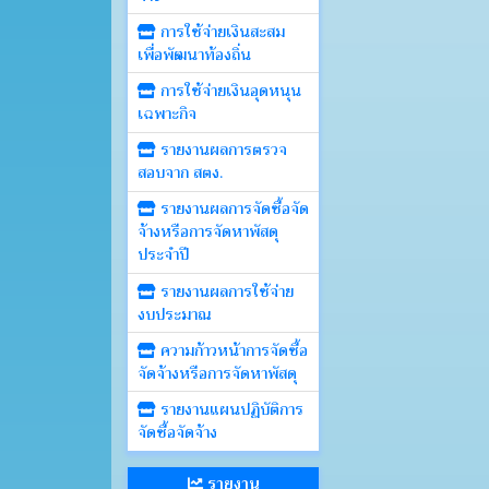
การใช้จ่ายเงินสะสม
เพื่อพัฒนาท้องถิ่น
การใช้จ่ายเงินอุดหนุน
เฉพาะกิจ
รายงานผลการตรวจ
สอบจาก สตง.
รายงานผลการจัดซื้อจัด
จ้างหรือการจัดหาพัสดุ
ประจำปี
รายงานผลการใช้จ่าย
งบประมาณ
ความก้าวหน้าการจัดซื้อ
จัดจ้างหรือการจัดหาพัสดุ
รายงานแผนปฏิบัติการ
จัดซื้อจัดจ้าง
รายงาน