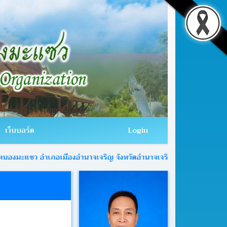
เว็บบอร์ด
Login
 อำเภอเมืองอำนาจเจริญ จังหวัดอำนาจเจริญ