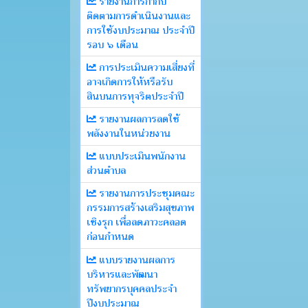
รายงานการกำกับ
ติดตามการดำเนินงานและ
การใช้งบประมาณ ประจำปี
รอบ ๖ เดือน
การประเมินความเสี่ยงที่
อาจเกิดการให้หรือรับ
สินบนการทุจริตประจำปี
รายงานผลการลดใช้
พลังงานในหน่วยงาน
แบบประเมินพนักงาน
ส่วนตำบล
รายงานการประชุมคณะ
กรรมการสร้างเสริมสุขภาพ
เชิงรุก เพื่อลดภาวะคลอด
ก่อนกำหนด
แบบรายงานผลการ
บริหารและพัฒนา
ทรัพยากรบุคคลประจำ
ปีงบประมาณ