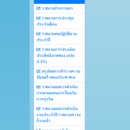
รายงานกิจการสภา
รายงานการประชุม
ประจำเดือน
รายงานผลปฏิบัติงาน
ประจำปี
รายงานการประเมิน
ประสิทธิภาพของ อปท.
(LPA)
สรุปผลการสำรวจความ
พึงพอใจของประชาชน
รายงานผลการดำเนิน
การตามแผนการป้องกัน
การทุจริต
รายงานผลการดำเนิน
งานประจำปี/รายงานความ
ก้าวหน้า