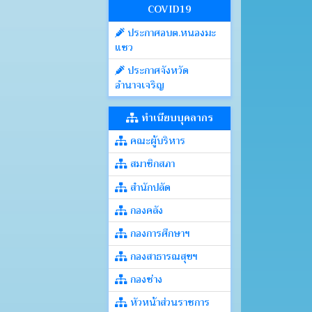
COVID19
ประกาศอบต.หนองมะ
แซว
ประกาศจังหวัด
อำนาจเจริญ
ทำเนียบบุคลากร
คณะผู้บริหาร
สมาชิกสภา
สำนักปลัด
กองคลัง
กองการศึกษาฯ
กองสาธารณสุขฯ
กองช่าง
หัวหน้าส่วนราชการ