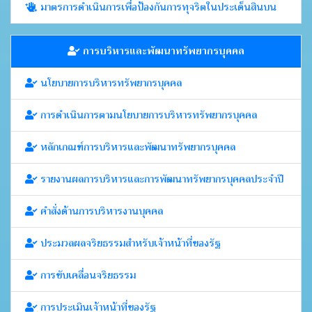
มาตรการดำเนินการเพื่อป้องกันการทุจริตในประเด็นสินบน
การบริหารและพัฒนาทรัพยากรบุคคล
นโยบายการบริหารทรัพยากรบุคคล
การดำเนินการตามนโยบายการบริหารทรัพยากรบุคคล
หลักเกณฑ์การบริหารและพัฒนาทรัพยากรบุคคล
รายงานผลการบริหารและการพัฒนาทรัพยากรบุคคลประจำปี
คำสั่งด้านการบริหารงานบุคคล
ประมวลผลจริยธรรมสำหรับเจ้าหน้าที่ของรัฐ
การขับเคลื่อนจริยธรรม
การประเมินเจ้าหน้าที่ของรัฐ