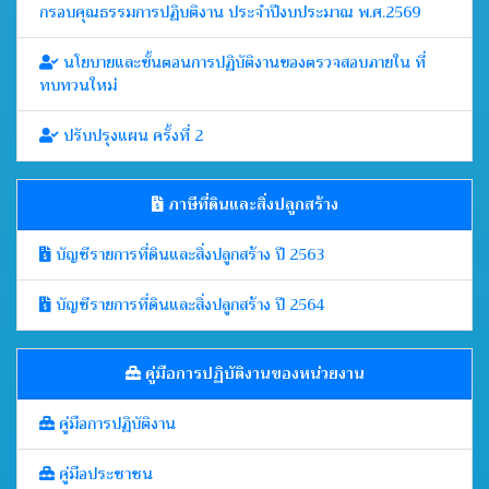
กรอบคุณธรรมการปฏิบติงาน ประจำปีงบประมาณ พ.ศ.2569
นโยบายและขั้นตอนการปฏิบัติงานของตรวจสอบภายใน ที่
ทบทวนใหม่
ปรับปรุงแผน ครั้งที่ 2
ภาษีที่ดินและสิ่งปลูกสร้าง
บัญชีรายการที่ดินและสิ่งปลูกสร้าง ปี 2563
บัญชีรายการที่ดินและสิ่งปลูกสร้าง ปี 2564
คู่มือการปฏิบัติงานของหน่วยงาน
คู่มือการปฏิบัติงาน
คู่มือประชาชน