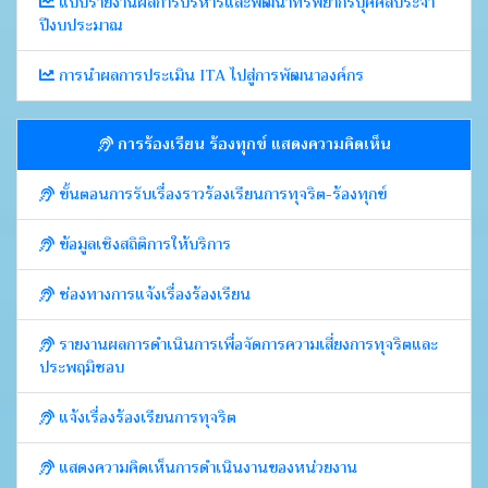
แบบรายงานผลการบริหารและพัฒนาทรัพยากรบุคคลประจำ
ปีงบประมาณ
การนำผลการประเมิน ITA ไปสู่การพัฒนาองค์กร
การร้องเรียน ร้องทุกข์ แสดงความคิดเห็น
ขั้นตอนการรับเรื่องราวร้องเรียนการทุจริต-ร้องทุกข์
ข้อมูลเชิงสถิติการให้บริการ
ช่องทางการแจ้งเรื่องร้องเรียน
รายงานผลการดำเนินการเพื่อจัดการความเสี่ยงการทุจริตและ
ประพฤมิชอบ
แจ้งเรื่องร้องเรียนการทุจริต
แสดงความคิดเห็นการดำเนินงานของหน่วยงาน