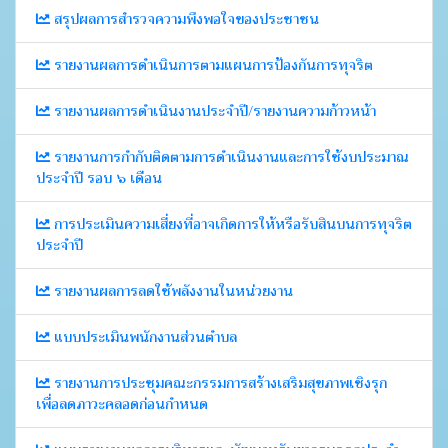
สรุปผลการสำรวจความพึงพอใจของประชาชน
รายงานผลการดำเนินการตามแผนการป้องกันการทุจริต
รายงานผลการดำเนินงานประจำปี/รายงานความก้าวหน้า
รายงานการกำกับติดตามการดำเนินงานและการใช้งบประมาณ
ประจำปี รอบ ๖ เดือน
การประเมินความเสี่ยงที่อาจเกิดการให้หรือรับสินบนการทุจริต
ประจำปี
รายงานผลการลดใช้พลังงานในหน่วยงาน
แบบประเมินพนักงานส่วนตำบล
รายงานการประชุมคณะกรรมการสร้างเสริมสุขภาพเชิงรุก
เพื่อลดภาวะคลอดก่อนกำหนด