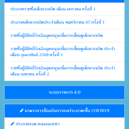
ประกาศรายชื่อเด็กแรกเกิด เดือน มกราคม ครั้งที่ 1
ประกาศเด็กแรกเกิดประจำเดือน พฤศจิกายน 67 ครั้งที่ 1
รายชื่อผู้มีสิทธิ์รับเงินอุดหนุนเพื่อการเลี้ยงดูเด็กแรกเกิด
รายชื่อผู้มีสิทธิ์รับเงินอุดหนุนเพื่อการเลี้ยงดูเด็กแรกเกิด ประจำ
เดือน กุมภาพันธ์ 2568 ครั้งที่ 1
รายชื่อผู้มีสิทธิ์รับเงินอุดหนุนเพื่อการเลี้ยงดูเด็กแรกเกิด ประจำ
เดือน เมษายน ครั้งที่ 2
ระบบราชการ 4.0
มาตราการป้องกันการแพร่ระบาดเชื้อ COVID19
ประกาศอบต.หนองมะแซว