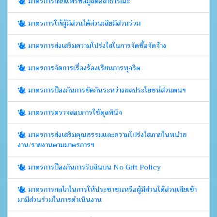
มาตรการเผยแพร่ข้อมูลต่อสาธารณะ
มาตรการให้ผู้มีส่วนได้ส่วนเสียมีส่วนร่วม
มาตรการส่งเสริมความโปร่งใสในการจัดซื้อจัดจ้าง
มาตรการจัดการเรื่องร้องเรียนการทุจริต
มาตรการป้องกันการขัดกันระหว่างผลประโยชน์ส่วนตนฯ
มาตรการตรวจสอบการใช้ดุลพินิจ
มาตรการส่งเสริมคุณธรรมและความโปร่งใสภายในหน่วย
งาน/รายงานตามมาตรการฯ
มาตรการป้องกันการรับสินบน No Gift Policy
มาตรการกลไกในการให้ประชาชนหรือผู้มีส่วนได้ส่วนเสียเข้า
มามีส่วนร่วมในการดำเนินงาน