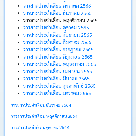
วารสารประจำเดือน มกราคม 2566
วารสารประจำเดือน ธันวาคม 2565
ประกาศ
วารสารประจำเดือน พฤศจิกายน 2565
วารสารประจำเดือน ตุลาคม 2565
คำ
วารสารประจำเดือน กันยายน 2565
สั่ง
วารสารประจำเดือน สิงหาคม 2565
วารสารประจำเดือน กรกฎาคม 2565
ติดต่อ
วารสารประจำเดือน มิถุนายน 2565
อบต.
วารสารประจำเดือน พฤษภาคม 2565
วารสารประจำเดือน เมษายน 2565
วารสารประจำเดือน มีนาคม 2565
หนังสือ
วารสารประจำเดือน กุมภาพันธ์ 2565
ราชการ
วารสารประจำเดือน มกราคม 2565
คลัง
วารสารประจำเดือน ธันวาคม 2564
ภาพ
กิจกรรม
วารสารประจำเดือน พฤศจิกายน 2564
วารสารประจำเดือน ตุลาคม 2564
เว็บ