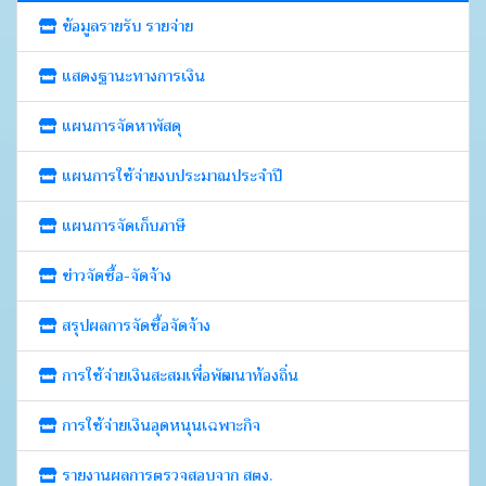
ข้อมูลรายรับ รายจ่าย
แสดงฐานะทางการเงิน
แผนการจัดหาพัสดุ
แผนการใช้จ่ายงบประมาณประจำปี
แผนการจัดเก็บภาษี
ข่าวจัดซื้อ-จัดจ้าง
สรุปผลการจัดซื้อจัดจ้าง
การใช้จ่ายเงินสะสมเพื่อพัฒนาท้องถิ่น
การใช้จ่ายเงินอุดหนุนเฉพาะกิจ
รายงานผลการตรวจสอบจาก สตง.