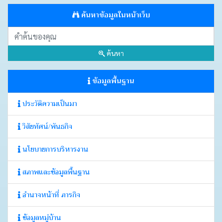
ค้นหาข้อมูลในหน้าเว็บ
ค้นหา
ข้อมูลพื้นฐาน
ประวัติความเป็นมา
วิสัยทัศน์/พันธกิจ
นโยบายการบริหารงาน
สภาพและข้อมูลพื้นฐาน
อำนาจหน้าที่ ภารกิจ
ข้อมูลหมู่บ้าน