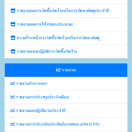
รายงานผลการจัดซื้อจัดจ้างหรือการจัดหาพัสดุประจำปี
รายงานผลการใช้จ่ายงบประมาณ
ความก้าวหน้าการจัดซื้อจัดจ้างหรือการจัดหาพัสดุ
รายงานแผนปฏิบัติการจัดซื้อจัดจ้าง
รายงาน
รายงานกิจการสภา
รายงานการประชุมประจำเดือน
รายงานผลปฏิบัติงานประจำปี
รายงานการประเมินประสิทธิภาพของ อปท.(LPA)