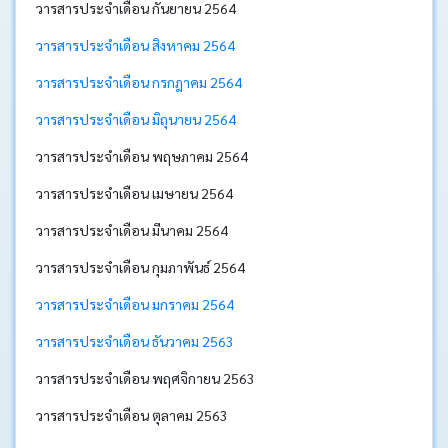
วารสารประจำเดือน กันยายน 2564
บอร์ด
วารสารประจำเดือน สิงหาคม 2564
Login
วารสารประจำเดือน กรกฎาคม 2564
วารสารประจำเดือน มิถุนายน 2564
วารสารประจำเดือน พฤษภาคม 2564
วารสารประจำเดือน เมษายน 2564
วารสารประจำเดือน มีนาคม 2564
วารสารประจำเดือน กุมภาพันธ์ 2564
วารสารประจำเดือน มกราคม 2564
วารสารประจำเดือน ธันวาคม 2563
วารสารประจำเดือน พฤศจิกายน 2563
วารสารประจำเดือน ตุลาคม 2563