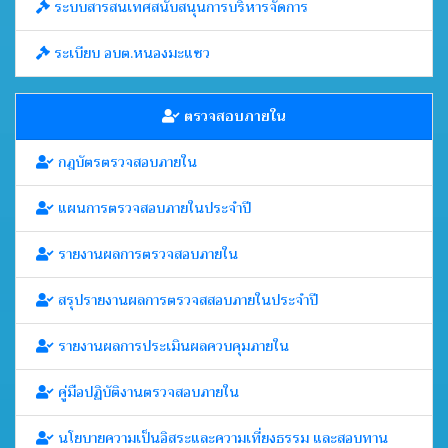
ระบบสารสนเทศสนับสนุนการบริหารจัดการ
ระเบียบ อบต.หนองมะแซว
ตรวจสอบภายใน
กฎบัตรตรวจสอบภายใน
แผนการตรวจสอบภายในประจำปี
รายงานผลการตรวจสอบภายใน
สรุปรายงานผลการตรวจสสอบภายในประจำปี
รายงานผลการประเมินผลควบคุมภายใน
คู่มือปฏิบัติงานตรวจสอบภายใน
นโยบายความเป็นอิสระและความเที่ยงธรรม และสอบทาน