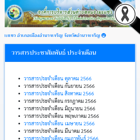
 อำเภอเมืองอำนาจเจริญ จังหวัดอำนาจเจริญ
วารสารประชาสัมพันธ์ ประจำเดือน
หน้า
หลัก
วารสารประจำเดือน ตุลาคม 2566
ข่าว
วารสารประจำเดือน กันยายน 2566
ประชาสัมพันธ์
วารสารประจำเดือน สิงหาคม 2566
วารสารประจำเดือน กรกฎาคม 2566
วารสารประจำเดือน มิถุนายน 2566
ข่าว
วารสารประจำเดือน พฤษภาคม 2566
จัด
ซื้อ
วารสารประจำเดือน เมษายน 2566
จัด
วารสารประจำเดือน มีนาคม 2566
จ้าง
วารสารประจำเดือน กุมภาพันธ์ 2566