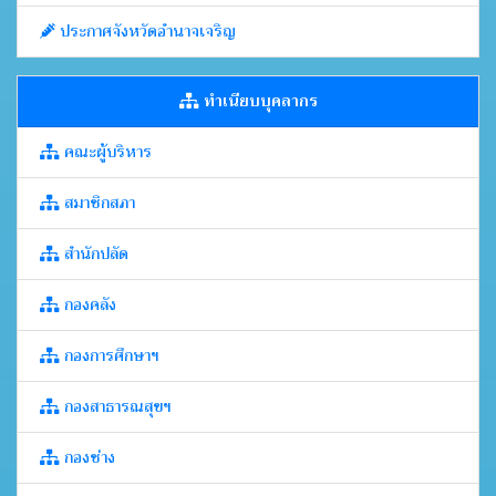
ประกาศจังหวัดอำนาจเจริญ
ทำเนียบบุคลากร
คณะผู้บริหาร
สมาชิกสภา
สำนักปลัด
กองคลัง
กองการศึกษาฯ
กองสาธารณสุขฯ
กองช่าง