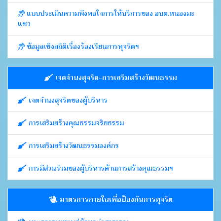
แบบประเมินความพึงพอใจการให้บริการของ อบต.หนองมะ
แซว
ข้อมูลเชิงสถิติเรื่องร้องเรียนการทุจริตฯ
เจตจำนงสุจริต-การเสริมสร้างวัฒนธรรม
เจตจำนงสุจริตของผู้บริหาร
การเสริมสร้างคุณธรรมจริยธรรม
การเสริมสร้างวัฒนธรรมองค์กร
การมีส่วนร่วมของผู้บริหารด้านการสร้างคุณธรรมฯ
มาตรการภายในเพื่อป้องกันการทุจริต